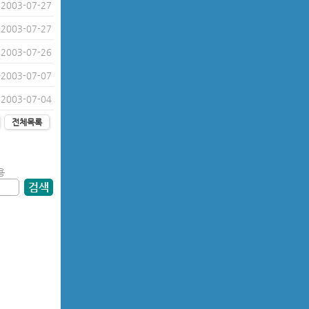
2003-07-27
2003-07-27
2003-07-26
2003-07-07
2003-07-04
전체목록
용
검색