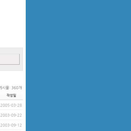
게시물: 360개
작성일
2005-03-28
2003-09-22
2003-09-12