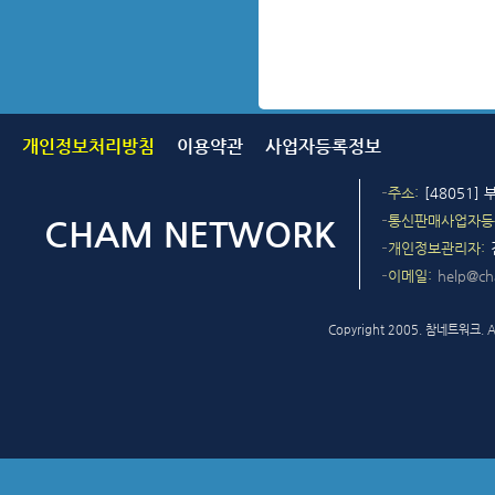
개인정보처리방침
이용약관
사업자등록정보
주소
[48051]
통신판매사업자등
개인정보관리자
이메일
help@c
Copyright 2005. 참네트워크. All 