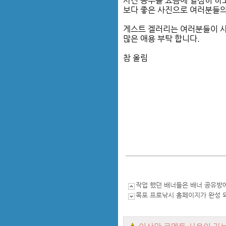
사진 공부를 요즘에 열심히 하
보다 좋은 사진으로 여러분들의
게스트 겔러리는 여러분들이 
많은 애용 부탁 합니다.
참 올림
작업 했던 배너들은 배너 공유방에.
목포 프로낚시 홈페이지가 완성 