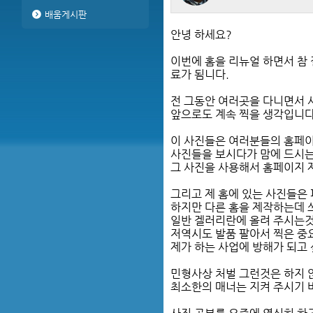
배움게시판
안녕 하세요?
이번에 홈을 리뉴얼 하면서 참
료가 됨니다.
전 그동안 여러곳을 다니면서 
앞으로도 계속 찍을 생각입니다
이 사진들은 여러분들의 홈페이
사진들을 보시다가 맘에 드시는
그 사진을 사용해서 홈페이지 
그리고 제 홈에 있는 사진들은
하지만 다른 홈을 제작하는데 
일반 겔러리란에 올려 주시는것
저역시도 발품 팔아서 찍은 중
제가 하는 사업에 방해가 되고 
민형사상 처벌 그런것은 하지
최소한의 매너는 지켜 주시기 