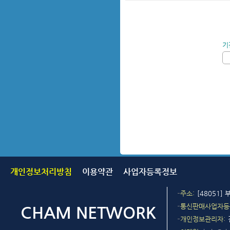
기
개인정보처리방침
이용약관
사업자등록정보
주소
[48051]
통신판매사업자등
개인정보관리자