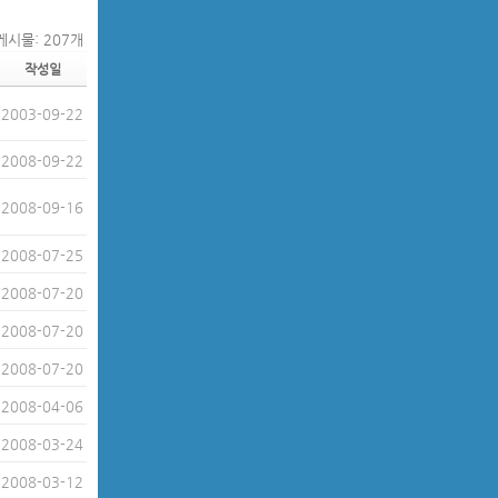
게시물: 207개
작성일
2003-09-22
2008-09-22
2008-09-16
2008-07-25
2008-07-20
2008-07-20
2008-07-20
2008-04-06
2008-03-24
2008-03-12