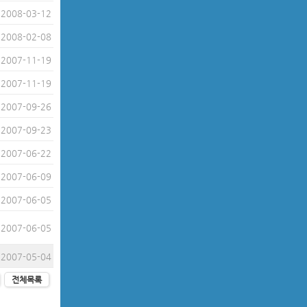
2008-03-12
2008-02-08
2007-11-19
2007-11-19
2007-09-26
2007-09-23
2007-06-22
2007-06-09
2007-06-05
2007-06-05
2007-05-04
전체목록