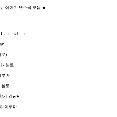
 뉴 에이지 연주곡 모음 ★