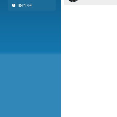
배움게시판