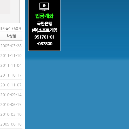
게시물: 360개
작성일
2005-03-28
2011-11-10
2011-11-04
2011-10-17
2010-11-07
2010-09-14
2010-06-15
2010-03-10
2009-06-16