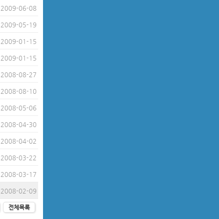
2009-06-08
2009-05-19
2009-01-15
2009-01-15
2008-08-27
2008-08-10
2008-05-06
2008-04-30
2008-04-02
2008-03-22
2008-03-17
2008-02-09
전체목록