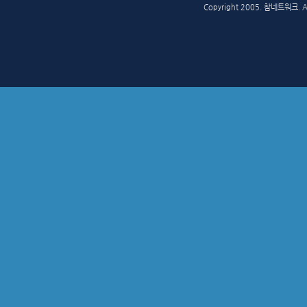
Copyright 2005. 참네트워크. All 